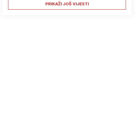
PRIKAŽI JOŠ VIJESTI