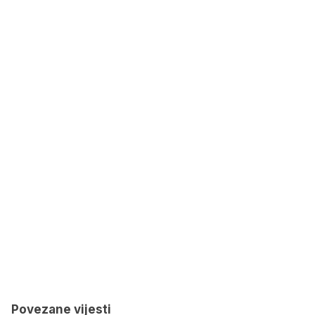
Povezane vijesti