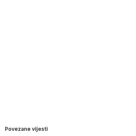
Povezane vijesti