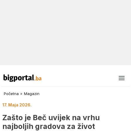
Početna
»
Magazin
17. Maja 2026.
Zašto je Beč uvijek na vrhu
najboljih gradova za život