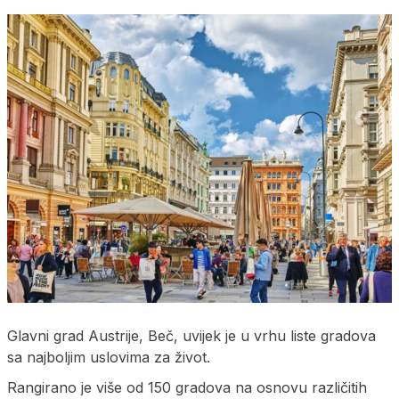
Glavni grad Austrije, Beč, uvijek je u vrhu liste gradova
sa najboljim uslovima za život.
Rangirano je više od 150 gradova na osnovu različitih