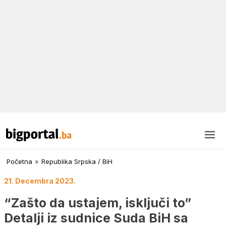
Početna
»
Republika Srpska / BiH
21. Decembra 2023.
“Zašto da ustajem, isključi to”
Detalji iz sudnice Suda BiH sa