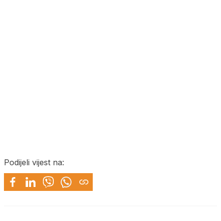
Podijeli vijest na: