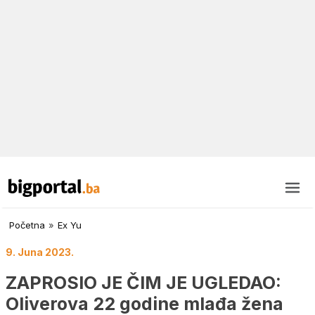
Početna
»
Ex Yu
9. Juna 2023.
ZAPROSIO JE ČIM JE UGLEDAO:
Oliverova 22 godine mlađa žena