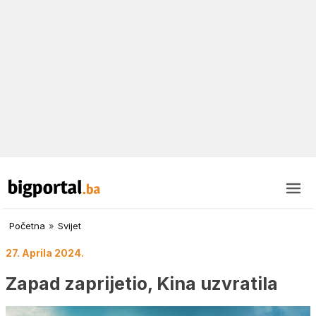
Početna
»
Svijet
27. Aprila 2024.
Zapad zaprijetio, Kina uzvratila