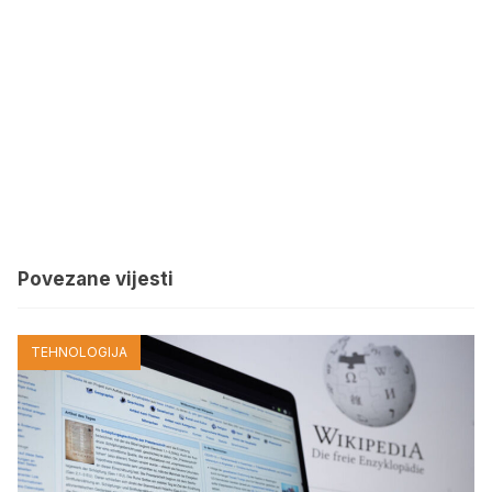
Povezane vijesti
TEHNOLOGIJA