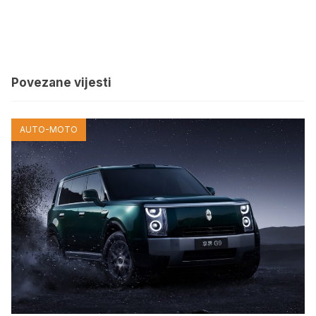
Povezane vijesti
AUTO-MOTO