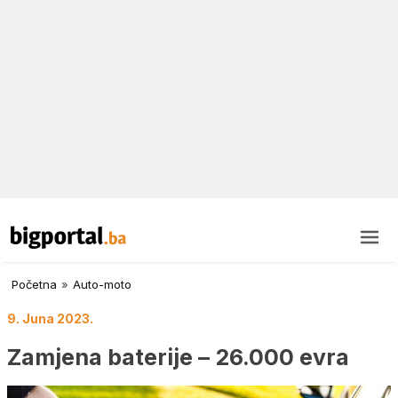
Početna
»
Auto-moto
9. Juna 2023.
Zamjena baterije – 26.000 evra