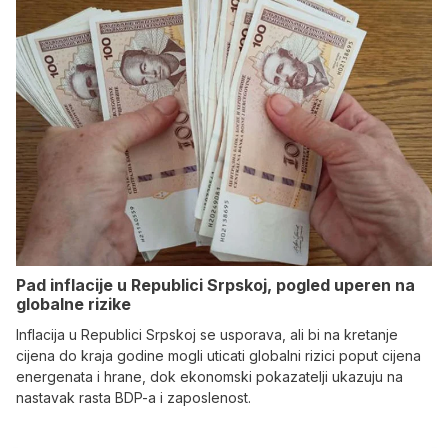
Pad inflacije u Republici Srpskoj, pogled uperen na
globalne rizike
Inflacija u Republici Srpskoj se usporava, ali bi na kretanje
cijena do kraja godine mogli uticati globalni rizici poput cijena
energenata i hrane, dok ekonomski pokazatelji ukazuju na
nastavak rasta BDP-a i zaposlenost.