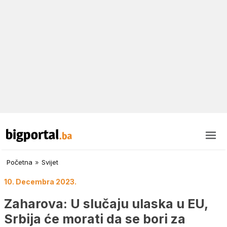
Početna
»
Svijet
10. Decembra 2023.
Zaharova: U slučaju ulaska u EU,
Srbija će morati da se bori za