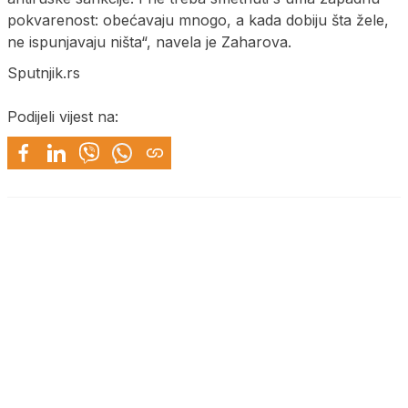
pokvarenost: obećavaju mnogo, a kada dobiju šta žele,
ne ispunjavaju ništa“, navela je Zaharova.
Sputnjik.rs
Podijeli vijest na: