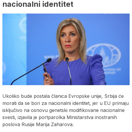
nacionalni identitet
Ukoliko bude postala članica Evropske unije, Srbija će
morati da se bori za nacionalni identitet, jer u EU primaju
isključivo na osnovu genetski modifikovane nacionalne
svesti, izjavila je portparolka Ministarstva inostranih
poslova Rusije Marija Zaharova.