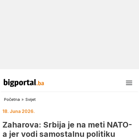
Početna
»
Svijet
18. Juna 2026.
Zaharova: Srbija je na meti NATO-
a jer vodi samostalnu politiku