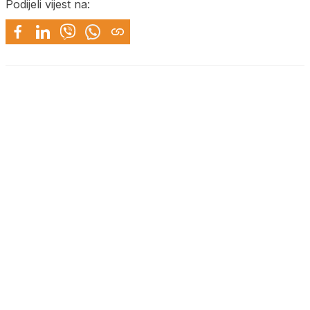
Podijeli vijest na: