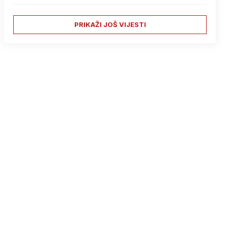
PRIKAŽI JOŠ VIJESTI