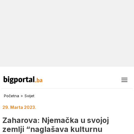
Početna
»
Svijet
29. Marta 2023.
Zaharova: Njemačka u svojoj
zemlji “naglašava kulturnu