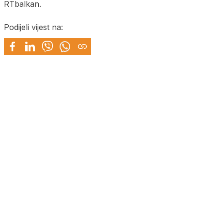
RTbalkan.
Podijeli vijest na: