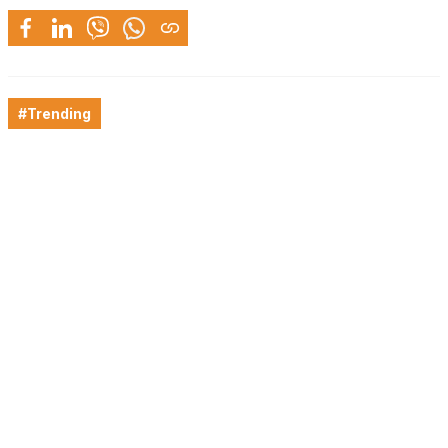
#Trending