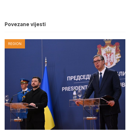
Povezane vijesti
REGION