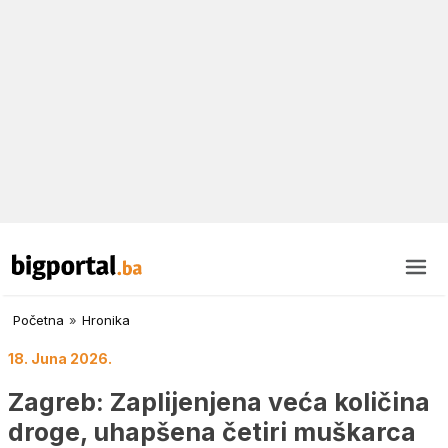
Početna
»
Hronika
18. Juna 2026.
Zagreb: Zaplijenjena veća količina
droge, uhapšena četiri muškarca