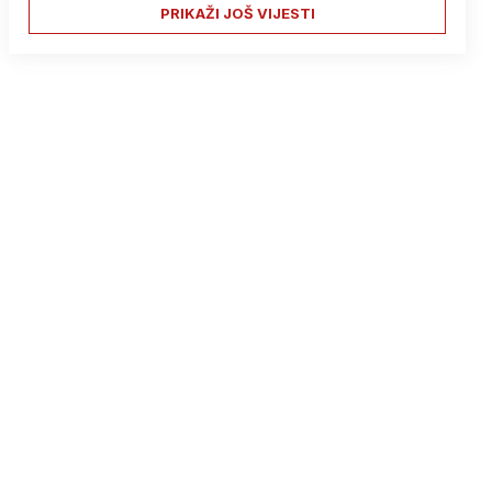
PRIKAŽI JOŠ VIJESTI