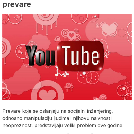
prevare
Prevare koje se oslanjaju na socijalni inženjering,
odnosno manipulaciju ljudima i njihovu naivnost i
neopreznost, predstavljaju veliki problem ove godine.