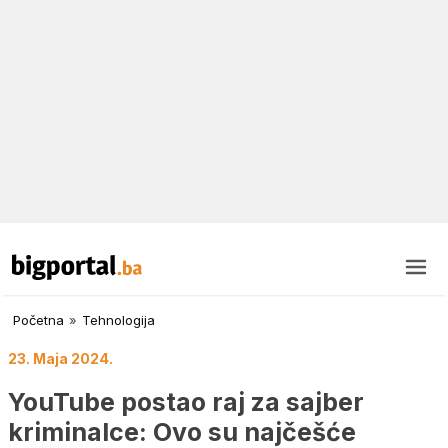
Početna
»
Tehnologija
23. Maja 2024.
YouTube postao raj za sajber
kriminalce: Ovo su najčešće