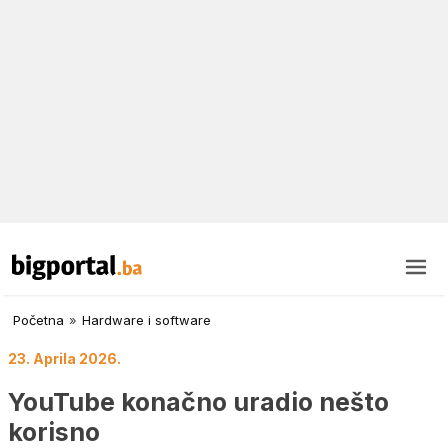
Početna
»
Hardware i software
23. Aprila 2026.
YouTube konačno uradio nešto
korisno