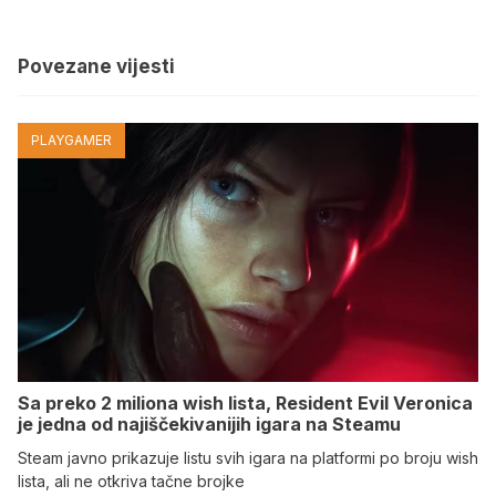
Povezane vijesti
PLAYGAMER
Sa preko 2 miliona wish lista, Resident Evil Veronica
je jedna od najiščekivanijih igara na Steamu
Steam javno prikazuje listu svih igara na platformi po broju wish
lista, ali ne otkriva tačne brojke