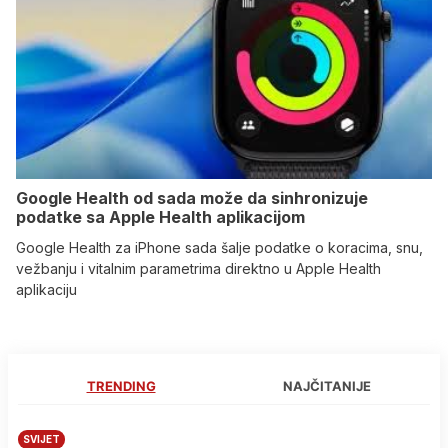
Google Health od sada može da sinhronizuje
podatke sa Apple Health aplikacijom
Google Health za iPhone sada šalje podatke o koracima, snu,
vežbanju i vitalnim parametrima direktno u Apple Health
aplikaciju
TRENDING
NAJČITANIJE
SVIJET