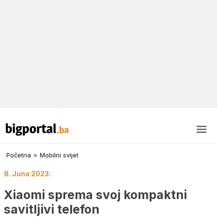
Početna
»
Mobilni svijet
8. Juna 2023.
Xiaomi sprema svoj kompaktni
savitljivi telefon