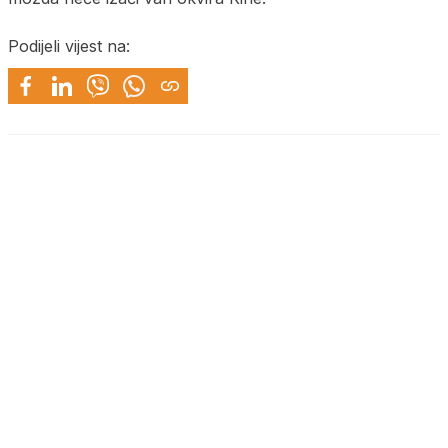
Podijeli vijest na: