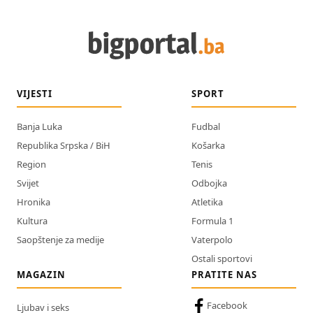
VIJESTI
SPORT
Banja Luka
Fudbal
Republika Srpska / BiH
Košarka
Region
Tenis
Svijet
Odbojka
Hronika
Atletika
Kultura
Formula 1
Saopštenje za medije
Vaterpolo
Ostali sportovi
MAGAZIN
PRATITE NAS
Facebook
Ljubav i seks