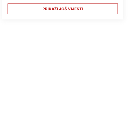
PRIKAŽI JOŠ VIJESTI