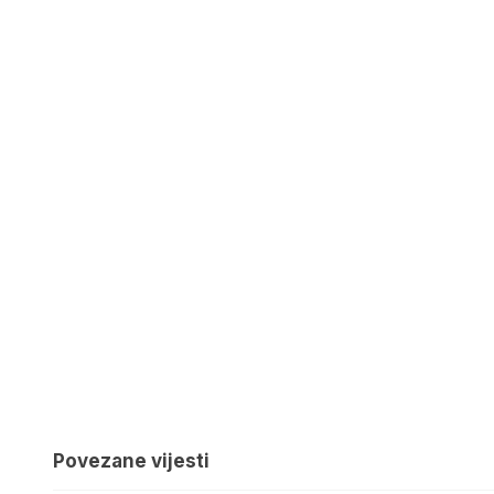
Povezane vijesti