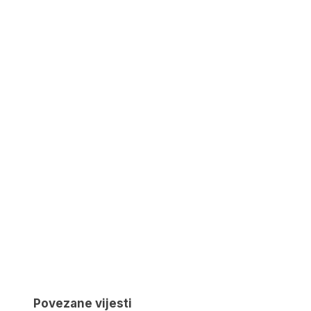
Povezane vijesti