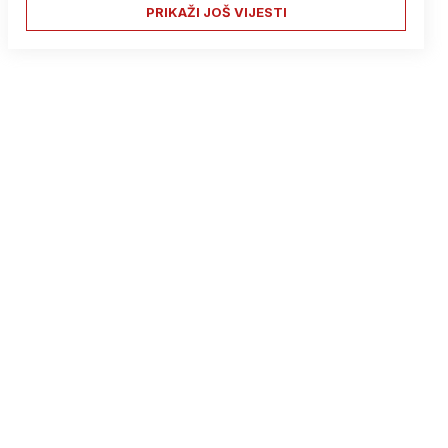
PRIKAŽI JOŠ VIJESTI