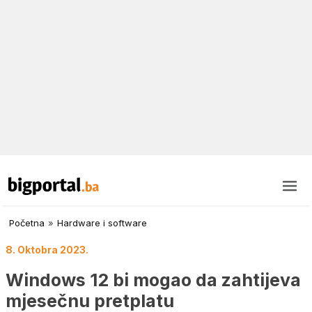
Početna
»
Hardware i software
8. Oktobra 2023.
Windows 12 bi mogao da zahtijeva
mjesečnu pretplatu