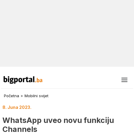
Početna
»
Mobilni svijet
8. Juna 2023.
WhatsApp uveo novu funkciju
Channels