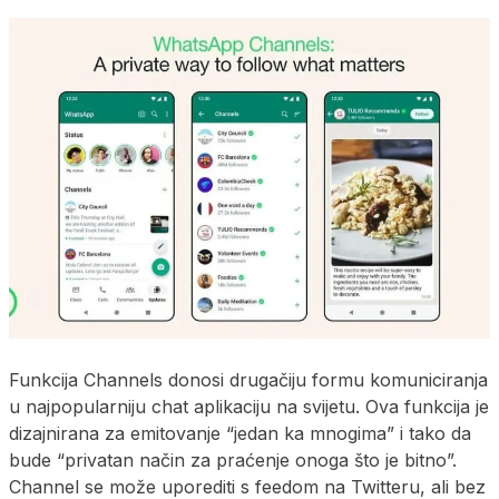
Funkcija Channels donosi drugačiju formu komuniciranja
u najpopularniju chat aplikaciju na svijetu. Ova funkcija je
dizajnirana za emitovanje “jedan ka mnogima” i tako da
bude “privatan način za praćenje onoga što je bitno”.
Channel se može uporediti s feedom na Twitteru, ali bez