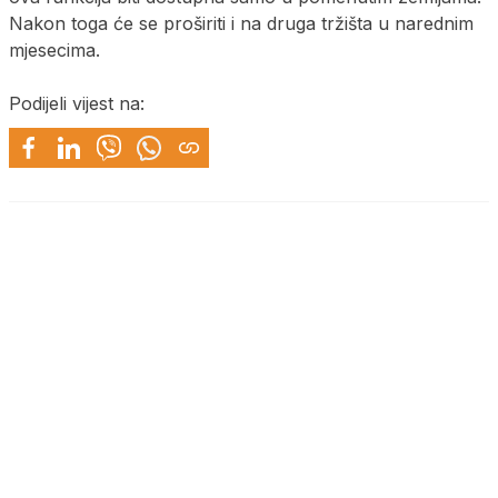
Nakon toga će se proširiti i na druga tržišta u narednim
mjesecima.
Podijeli vijest na: