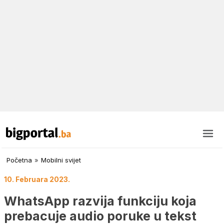
Početna
»
Mobilni svijet
10. Februara 2023.
WhatsApp razvija funkciju koja
prebacuje audio poruke u tekst