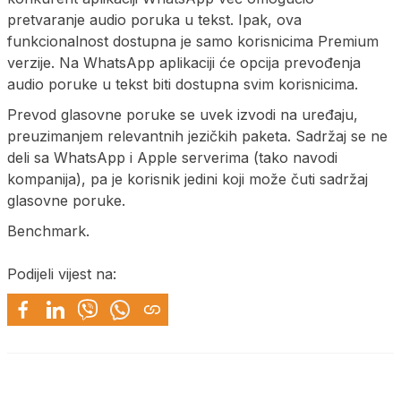
pretvaranje audio poruka u tekst. Ipak, ova
funkcionalnost dostupna je samo korisnicima Premium
verzije. Na WhatsApp aplikaciji će opcija prevođenja
audio poruke u tekst biti dostupna svim korisnicima.
Prevod glasovne poruke se uvek izvodi na uređaju,
preuzimanjem relevantnih jezičkih paketa. Sadržaj se ne
deli sa WhatsApp i Apple serverima (tako navodi
kompanija), pa je korisnik jedini koji može čuti sadržaj
glasovne poruke.
Benchmark.
Podijeli vijest na: