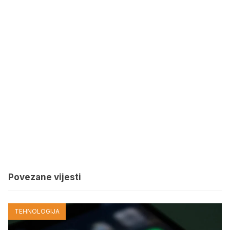
Povezane vijesti
TEHNOLOGIJA