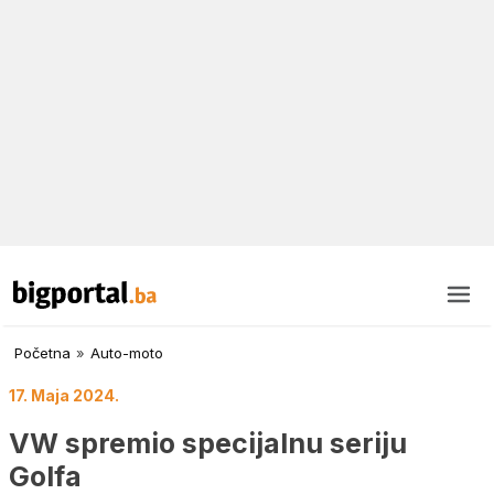
Početna
»
Auto-moto
17. Maja 2024.
VW spremio specijalnu seriju
Golfa