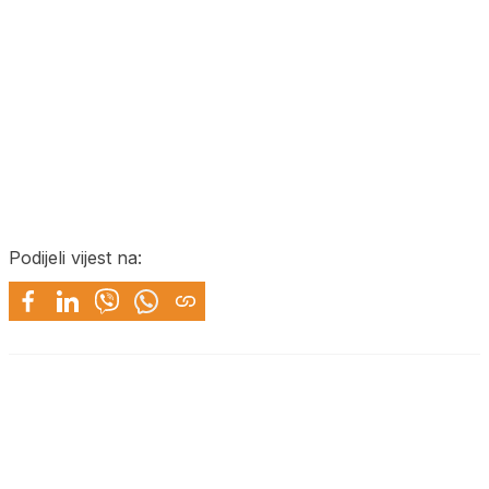
Podijeli vijest na: