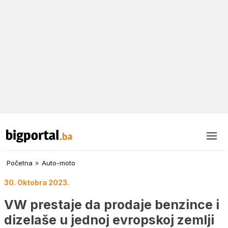
Početna
»
Auto-moto
30. Oktobra 2023.
VW prestaje da prodaje benzince i
dizelaše u jednoj evropskoj zemlji