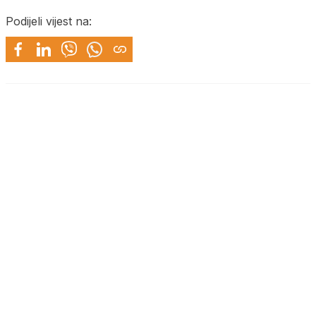
Podijeli vijest na: