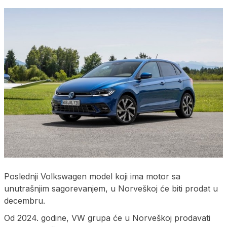
Poslednji Volkswagen model koji ima motor sa
unutrašnjim sagorevanjem, u Norveškoj će biti prodat u
decembru.
Od 2024. godine, VW grupa će u Norveškoj prodavati