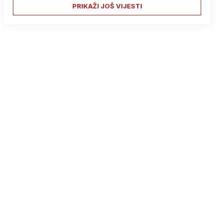
PRIKAŽI JOŠ VIJESTI