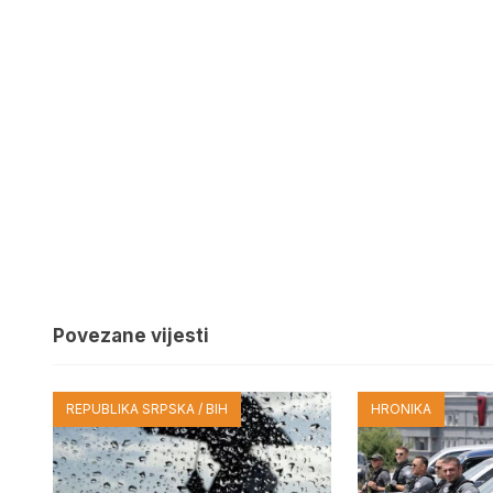
Povezane vijesti
REPUBLIKA SRPSKA / BIH
HRONIKA