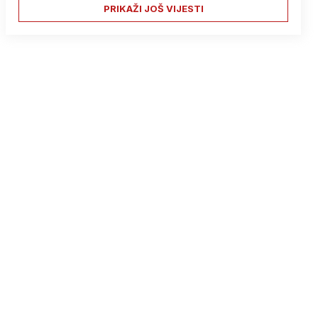
PRIKAŽI JOŠ VIJESTI