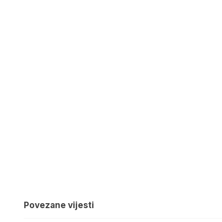
Povezane vijesti