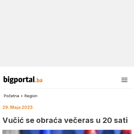
Početna
»
Region
29. Maja 2023.
Vučić se obraća večeras u 20 sati