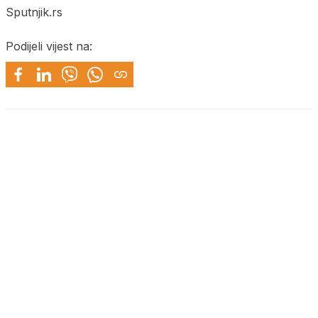
Sputnjik.rs
Podijeli vijest na: