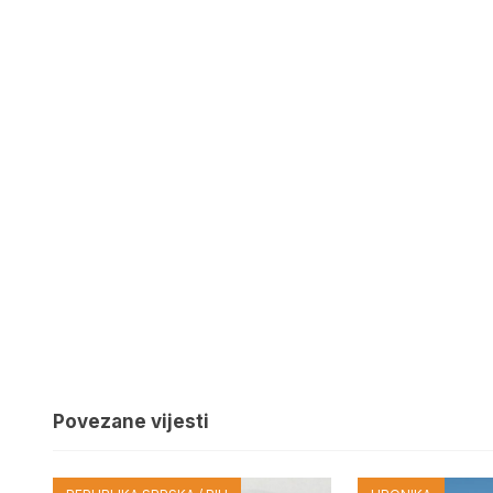
Povezane vijesti