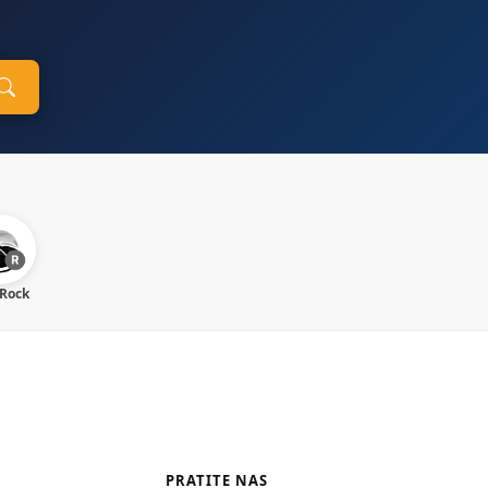
 Rock
PRATITE NAS