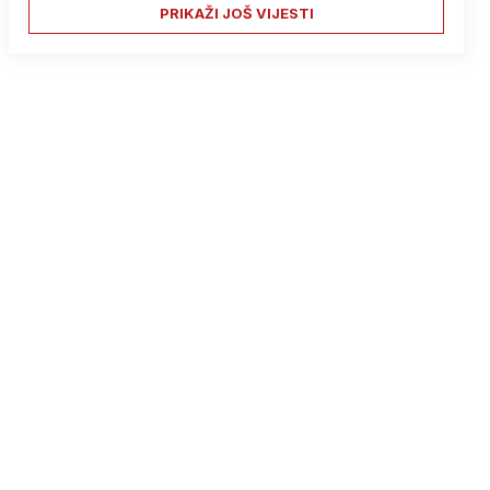
PRIKAŽI JOŠ VIJESTI