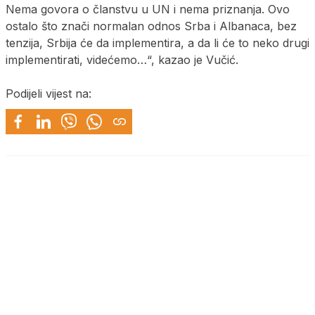
Nema govora o članstvu u UN i nema priznanja. Ovo
ostalo što znači normalan odnos Srba i Albanaca, bez
tenzija, Srbija će da implementira, a da li će to neko drugi
implementirati, videćemo…“, kazao je Vučić.
Podijeli vijest na: