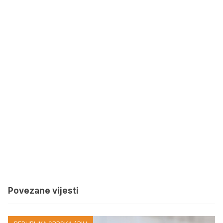
Povezane vijesti