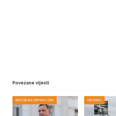
Povezane vijesti
REPUBLIKA SRPSKA / BIH
HRONIKA