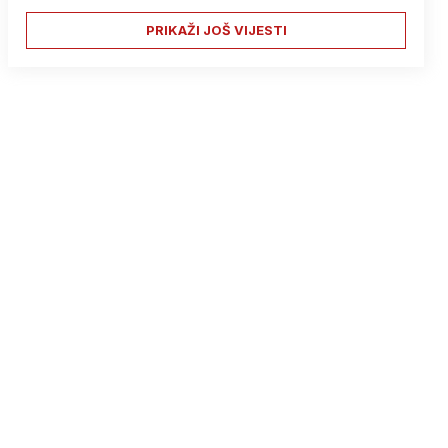
PRIKAŽI JOŠ VIJESTI