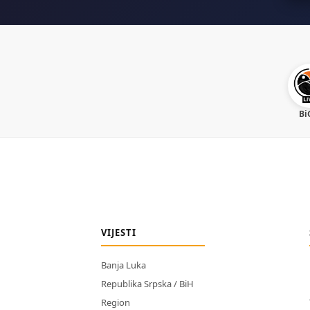
Bi
VIJESTI
Banja Luka
Republika Srpska / BiH
Region