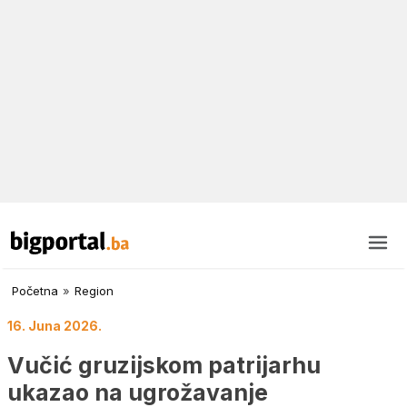
Početna
»
Region
16. Juna 2026.
Vučić gruzijskom patrijarhu
ukazao na ugrožavanje