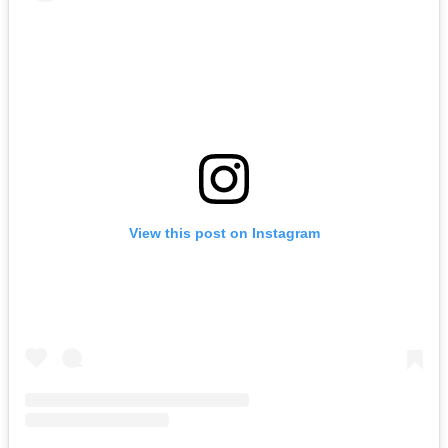
View this post on Instagram