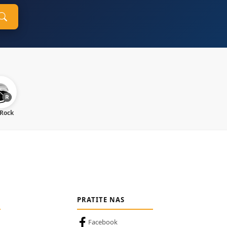
 Rock
PRATITE NAS
Facebook