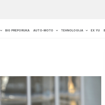
BIG PREPORUKA
AUTO-MOTO
TEHNOLOGIJA
EX YU