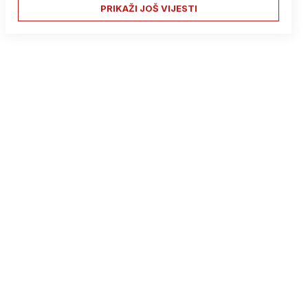
PRIKAŽI JOŠ VIJESTI