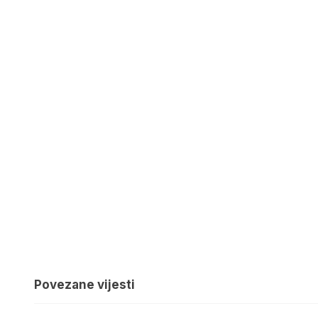
Povezane vijesti