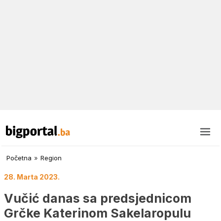
Početna
»
Region
28. Marta 2023.
Vučić danas sa predsjednicom
Grčke Katerinom Sakelaropulu