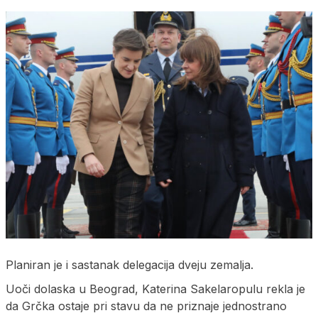
Planiran je i sastanak delegacija dveju zemalja.
Uoči dolaska u Beograd, Katerina Sakelaropulu rekla je
da Grčka ostaje pri stavu da ne priznaje jednostrano