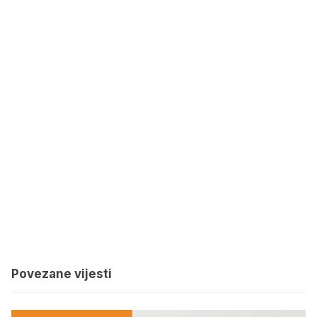
Povezane vijesti