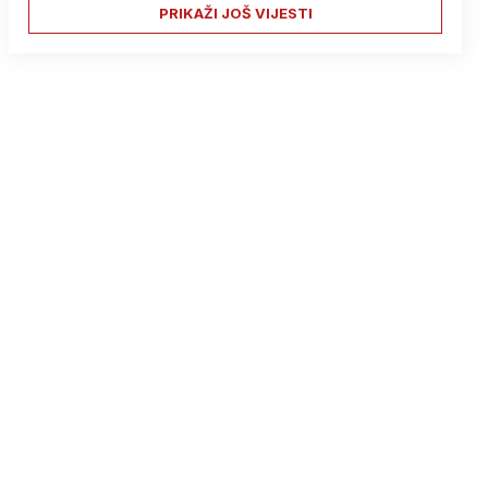
PRIKAŽI JOŠ VIJESTI