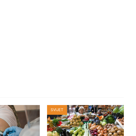
SVIJET