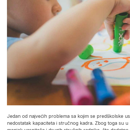
Jedan od najvećih problema sa kojim se predškolske us
nedostatak kapaciteta i stručnog kadra. Zbog toga su u 