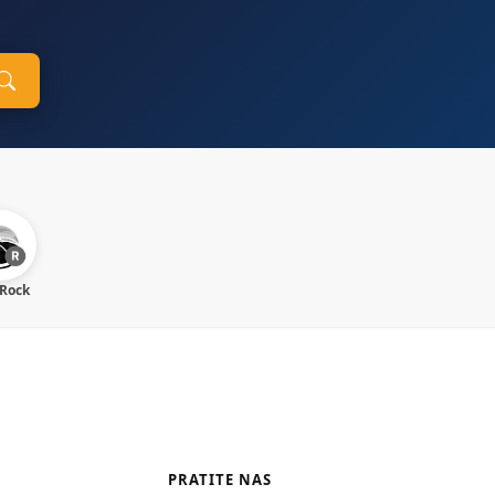
 Rock
PRATITE NAS