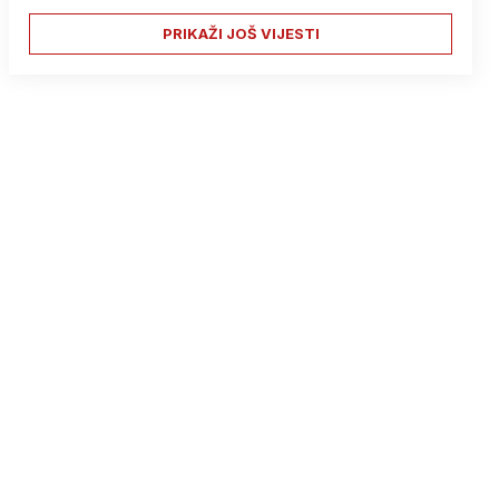
PRIKAŽI JOŠ VIJESTI