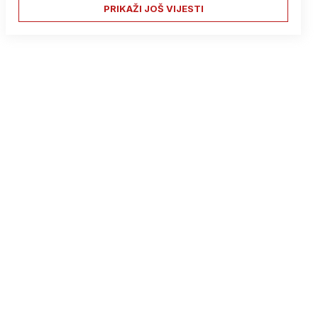
PRIKAŽI JOŠ VIJESTI