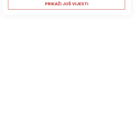
PRIKAŽI JOŠ VIJESTI