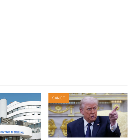
SVIJET