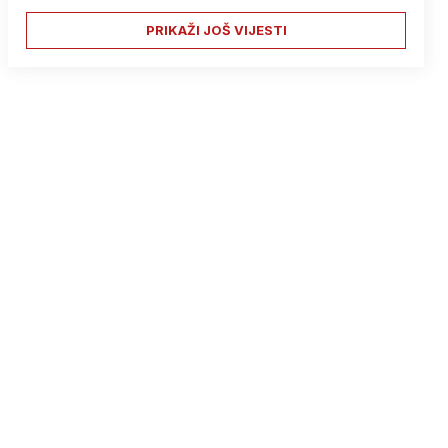
PRIKAŽI JOŠ VIJESTI