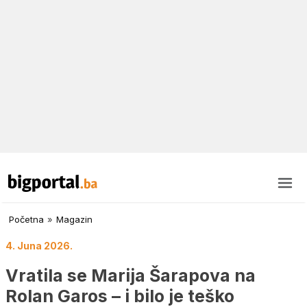
Početna
»
Magazin
4. Juna 2026.
Vratila se Marija Šarapova na
Rolan Garos – i bilo je teško