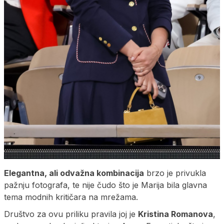
Elegantna, ali odvažna kombinacija
brzo je privukla
pažnju fotografa, te nije čudo što je Marija bila glavna
tema modnih kritičara na mrežama.
Društvo za ovu priliku pravila joj je
Kristina Romanova
,