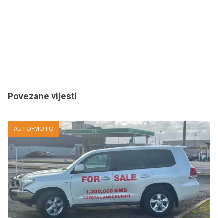
Povezane vijesti
AUTO-MOTO