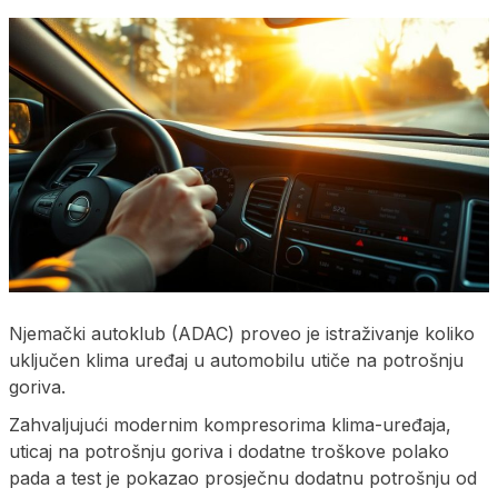
Njemački autoklub (ADAC) proveo je istraživanje koliko
uključen klima uređaj u automobilu utiče na potrošnju
goriva.
Zahvaljujući modernim kompresorima klima-uređaja,
uticaj na potrošnju goriva i dodatne troškove polako
pada a test je pokazao prosječnu dodatnu potrošnju od