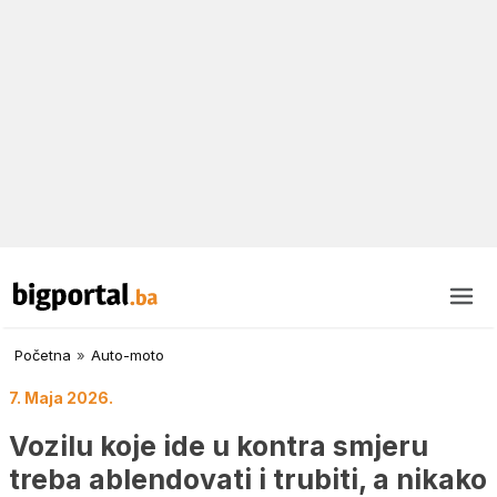
Početna
»
Auto-moto
7. Maja 2026.
Vozilu koje ide u kontra smjeru
treba ablendovati i trubiti, a nikako