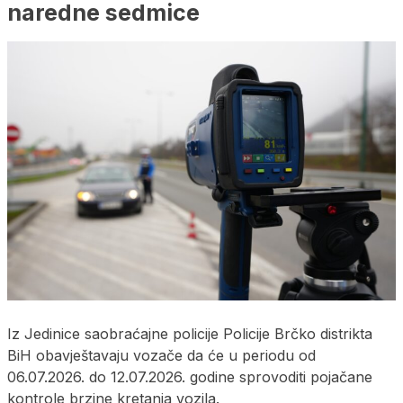
naredne sedmice
Iz Jedinice saobraćajne policije Policije Brčko distrikta
BiH obavještavaju vozače da će u periodu od
06.07.2026. do 12.07.2026. godine sprovoditi pojačane
kontrole brzine kretanja vozila.