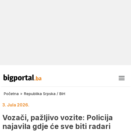
Početna
»
Republika Srpska / BiH
3. Jula 2026.
Vozači, pažljivo vozite: Policija
najavila gdje će sve biti radari