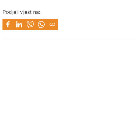
Podijeli vijest na: