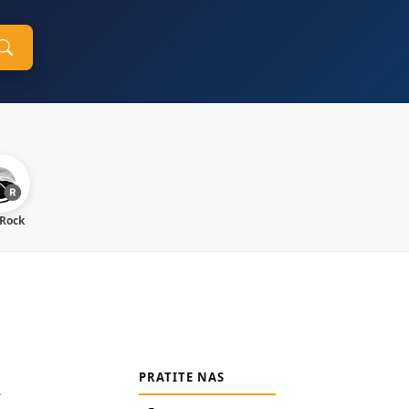
 Rock
PRATITE NAS