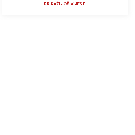
PRIKAŽI JOŠ VIJESTI