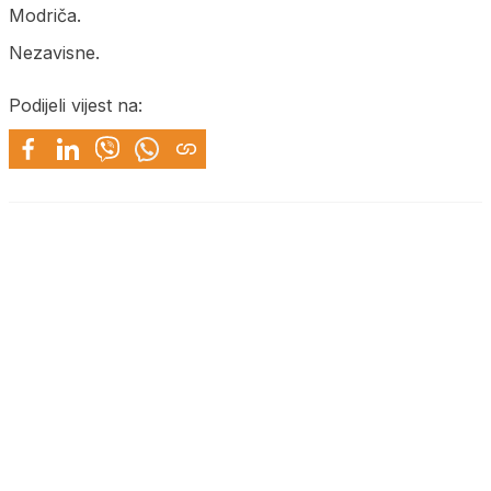
Modriča.
Nezavisne.
Podijeli vijest na: