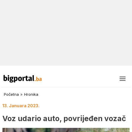
Početna
»
Hronika
13. Januara 2023.
Voz udario auto, povrijeđen vozač