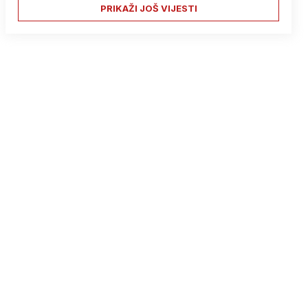
PRIKAŽI JOŠ VIJESTI