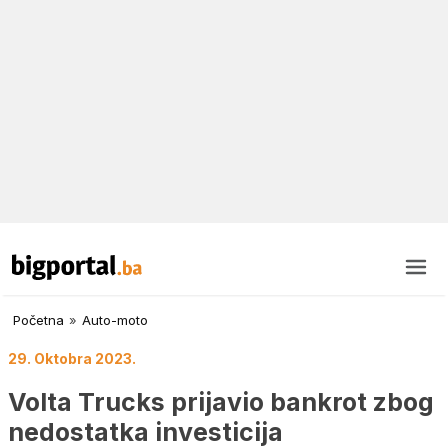
Početna
»
Auto-moto
29. Oktobra 2023.
Volta Trucks prijavio bankrot zbog
nedostatka investicija