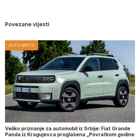
Povezane vijesti
AUTO-MOTO
Veliko priznanje za automobil iz Srbije: Fiat Grande
Panda iz Kragujevca proglašena „Povratkom godine