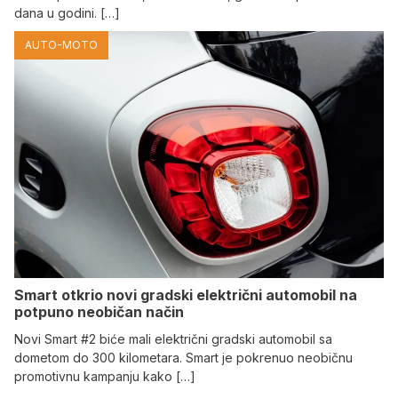
dana u godini. […]
AUTO-MOTO
Smart otkrio novi gradski električni automobil na
potpuno neobičan način
Novi Smart #2 biće mali električni gradski automobil sa
dometom do 300 kilometara. Smart je pokrenuo neobičnu
promotivnu kampanju kako […]