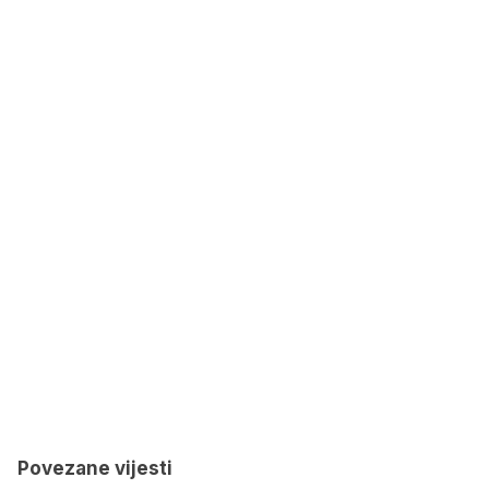
Povezane vijesti